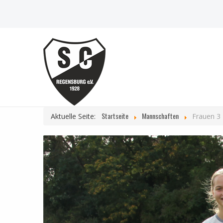
Startseite
Mannschaften
Aktuelle Seite:
Frauen 3