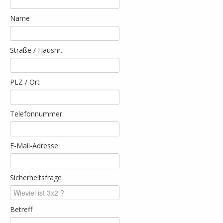
Name
Straße / Hausnr.
PLZ / Ort
Telefonnummer
E-Mail-Adresse
Sicherheitsfrage
Betreff