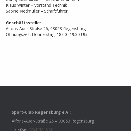
Klaus Winter – Vorstand Technik
Sabine Riedmüller – Schriftführer
Geschäftsstelle:
Alfons-Auer-Straße 26, 93053 Regensburg
Öffnungszeit: Donnerstag, 18:00 -19:30 Uhr
Sport-Club Regensburg e.V.:
Alfons-Auer-Straße 26 – 93053 Regensburg
(0941) 70 10 911
Telefon: